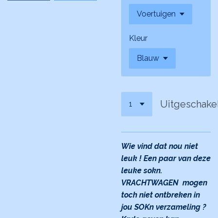
Kleur
Uitgeschake
Wie vind dat nou niet
leuk ! Een paar van deze
leuke sokn.
VRACHTWAGEN mogen
toch niet ontbreken in
jou SOKn verzameling ?