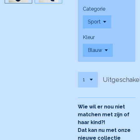
Categorie
Kleur
Uitgeschake
Wie wil er nou niet
matchen met zijn of
haar kind?!
Dat kan nu met onze
nieuwe collectie