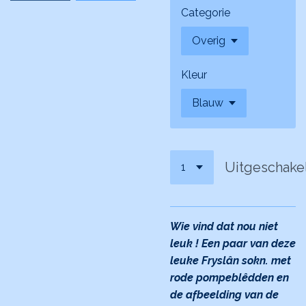
Categorie
Kleur
Uitgeschake
Wie vind dat nou niet
leuk ! Een paar van deze
leuke Fryslân sokn. met
rode pompeblêdden en
de afbeelding van de