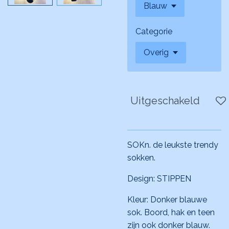
Categorie
Uitgeschakeld
SOKn. de leukste trendy
sokken.
Design: STIPPEN
Kleur: Donker blauwe
sok. Boord, hak en teen
zijn ook donker blauw.