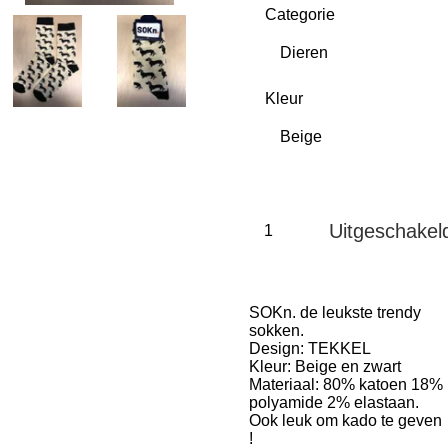
Categorie
Kleur
Uitgeschakel
SOKn. de leukste trendy
sokken.
Design: TEKKEL
Kleur: Beige en zwart
Materiaal: 80% katoen 18%
polyamide 2% elastaan.
Ook leuk om kado te geven
!