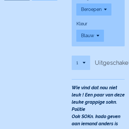
Kleur
Uitgeschake
Wie vind dat nou niet
leuk ! Een paar van deze
leuke grappige sokn.
Politie
Ook SOKn. kado geven
aan iemand anders is